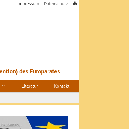
Impressum
Datenschutz
ention) des Europarates
Literatur
Kontakt