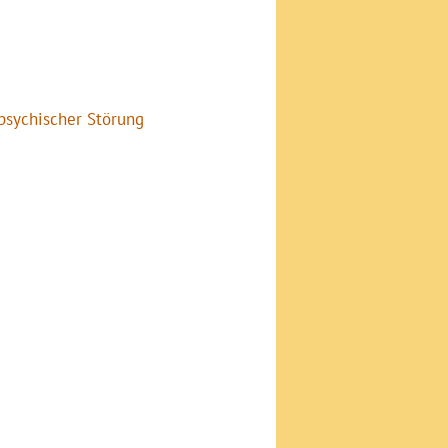
psychischer Störung